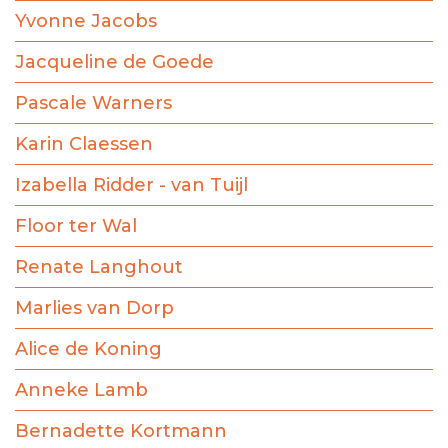
Yvonne Jacobs
Jacqueline de Goede
Pascale Warners
Karin Claessen
Izabella Ridder - van Tuijl
Floor ter Wal
Renate Langhout
Marlies van Dorp
Alice de Koning
Anneke Lamb
Bernadette Kortmann