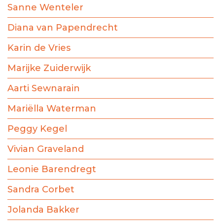
Sanne Wenteler
Diana van Papendrecht
Karin de Vries
Marijke Zuiderwijk
Aarti Sewnarain
Mariëlla Waterman
Peggy Kegel
Vivian Graveland
Leonie Barendregt
Sandra Corbet
Jolanda Bakker