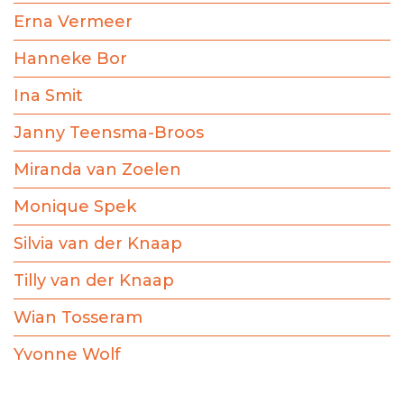
Erna Vermeer
Hanneke Bor
Ina Smit
Janny Teensma-Broos
Miranda van Zoelen
Monique Spek
Silvia van der Knaap
Tilly van der Knaap
Wian Tosseram
Yvonne Wolf