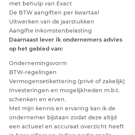
met behulp van Exact
De BTW aangiften per kwartaal
Uitwerken van de jaarstukken
Aangifte inkomstenbelasting
Daarnaast lever ik ondernemers advies
op het gebied van:
Ondernemingsvorm
BTW-regelingen
Vermogensetikettering (privé of zakelijk)
Investeringen en mogelijkheden m.b.t.
schenken en erven.
Met mijn kennis en ervaring kan ik de
ondernemer bijstaan zodat deze altijd
een actueel en accuraat overzicht heeft