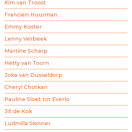
Kim van Troost
Francien Huurman
Emmy Koster
Lenny Verbeek
Martine Scharp
Hetty van Toorn
Joka van Dusseldorp
Cheryl Chotkan
Pauline Sloet tot Everlo
Jill de Kok
Ludmilla Skinner