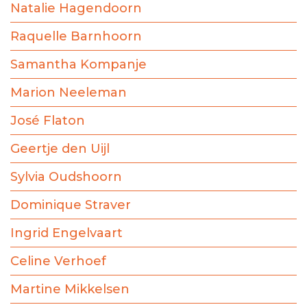
Natalie Hagendoorn
Raquelle Barnhoorn
Samantha Kompanje
Marion Neeleman
José Flaton
Geertje den Uijl
Sylvia Oudshoorn
Dominique Straver
Ingrid Engelvaart
Celine Verhoef
Martine Mikkelsen