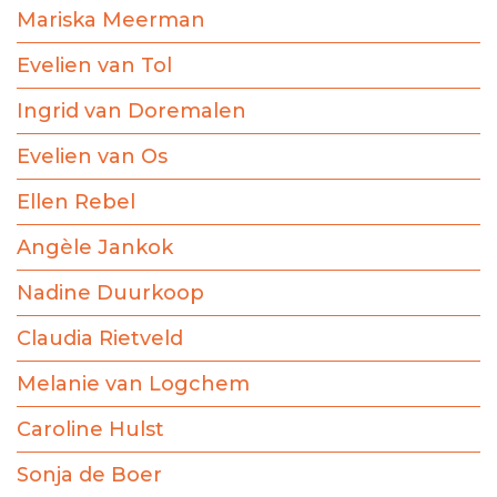
Mariska Meerman
Evelien van Tol
Ingrid van Doremalen
Evelien van Os
Ellen Rebel
Angèle Jankok
Nadine Duurkoop
Claudia Rietveld
Melanie van Logchem
Caroline Hulst
Sonja de Boer