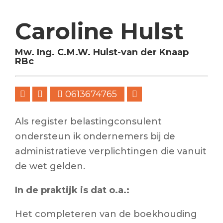
Caroline Hulst
Mw. Ing. C.M.W. Hulst-van der Knaap
RBc
0613674765
Als register belastingconsulent
ondersteun ik ondernemers bij de
administratieve verplichtingen die vanuit
de wet gelden.
In de praktijk is dat o.a.:
Het completeren van de boekhouding