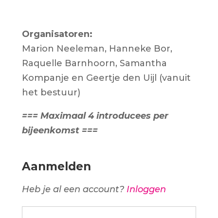
Organisatoren:
Marion Neeleman, Hanneke Bor,
Raquelle Barnhoorn, Samantha
Kompanje en Geertje den Uijl (vanuit
het bestuur)
=== Maximaal 4 introducees per
bijeenkomst ===
Aanmelden
Heb je al een account?
Inloggen