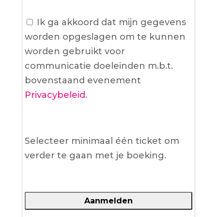
Ik ga akkoord dat mijn gegevens
worden opgeslagen om te kunnen
worden gebruikt voor
communicatie doeleinden m.b.t.
bovenstaand evenement
Privacybeleid
.
Selecteer minimaal één ticket om
verder te gaan met je boeking.