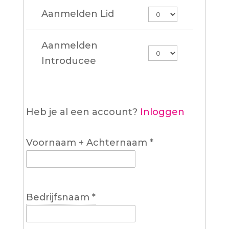
Aanmelden Lid
Aanmelden
Introducee
Heb je al een account?
Inloggen
Voornaam + Achternaam
*
Bedrijfsnaam
*