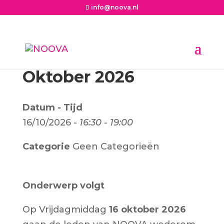
info@noova.nl
Oktober 2026
Datum - Tijd
16/10/2026 -
16:30 - 19:00
Categorie
Geen Categorieën
Onderwerp volgt
Op Vrijdagmiddag
16 oktober 2026